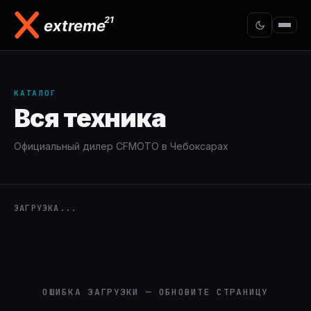
КАТАЛОГ
Вся техника
Официальный дилер CFMOTO в Чебоксарах
ЗАГРУЗКА...
ОШИБКА ЗАГРУЗКИ — ОБНОВИТЕ СТРАНИЦУ